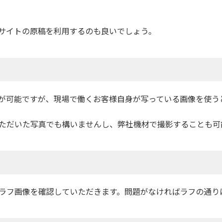
サイトの原稿を利用するのも良いでしょう。
が可能ですが、現場で働くお客様自身が写っている画像を使う
ただいた写真でも構いませんし、弊社機材で撮影することも可
ラフ画像を確認していただきます。問題がなければラフの通り