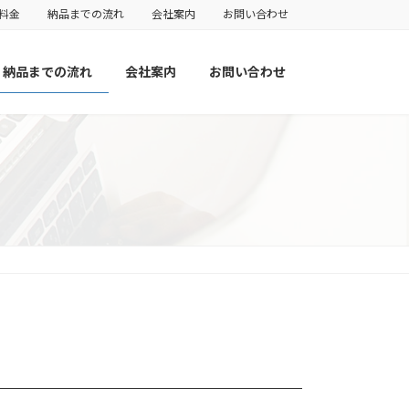
料金
納品までの流れ
会社案内
お問い合わせ
納品までの流れ
会社案内
お問い合わせ