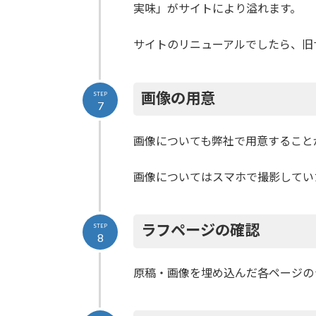
実味」がサイトにより溢れます。
サイトのリニューアルでしたら、旧
画像の用意
STEP
7
画像についても弊社で用意すること
画像についてはスマホで撮影してい
ラフページの確認
STEP
8
原稿・画像を埋め込んだ各ページの