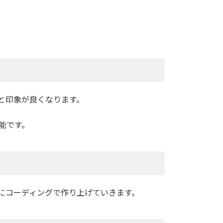
と印象が良くなります。
能です。
にコーディングで作り上げていきます。