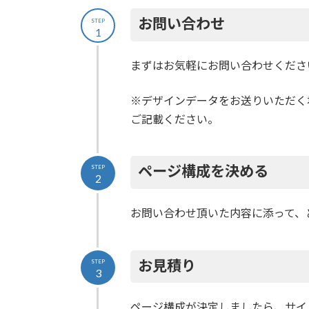
お問い合わせ
STEP
1
まずはお気軽にお問い合わせくださ
※デザインデータをお送りいただく
ご記載ください。
ページ構成を決める
STEP
2
お問い合わせ頂いた内容に添って、
お見積り
STEP
3
ページ構成が決定しましたら、サイ