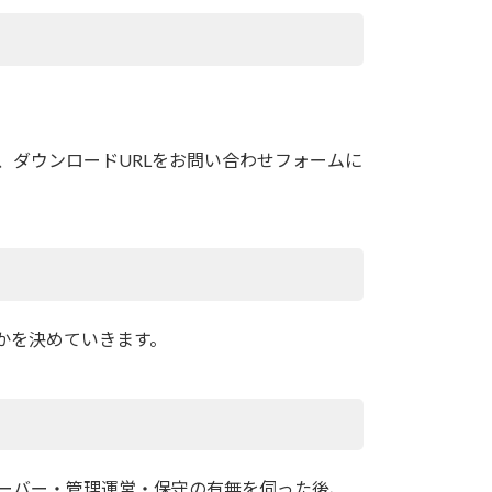
、ダウンロードURLをお問い合わせフォームに
かを決めていきます。
ーバー・管理運営・保守の有無を伺った後、