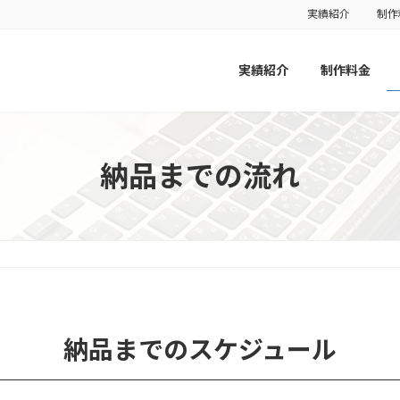
実績紹介
制作
実績紹介
制作料金
納品までの流れ
納品までのスケジュール