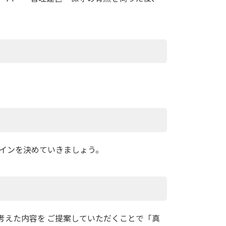
ザインを決めていきましょう。
考えた内容を ご提案していただくことで「真