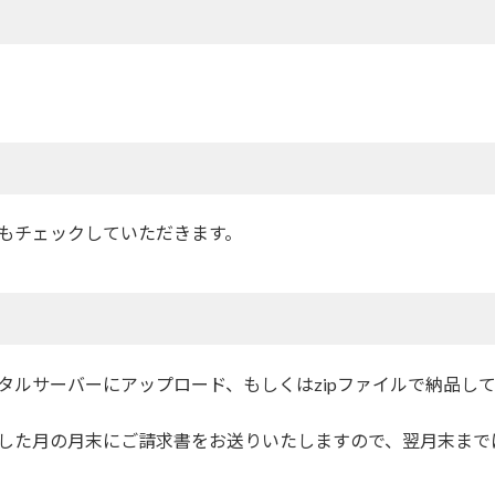
もチェックしていただきます。
タルサーバーにアップロード、もしくはzipファイルで納品し
した月の月末にご請求書をお送りいたしますので、翌月末まで